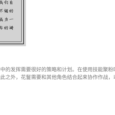
戏中的发挥需要很好的策略和计划。在使用技能聚粉
除此之外，花鬘需要和其他角色结合起来协作作战，