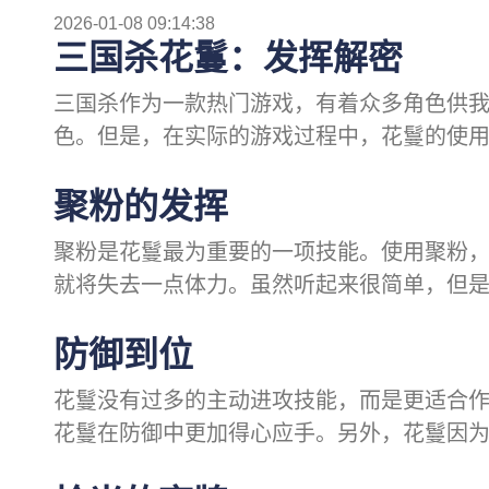
2026-01-08 09:14:38
三国杀花鬘：发挥解密
三国杀作为一款热门游戏，有着众多角色供我
色。但是，在实际的游戏过程中，花鬘的使
聚粉的发挥
聚粉是花鬘最为重要的一项技能。使用聚粉
就将失去一点体力。虽然听起来很简单，但
防御到位
花鬘没有过多的主动进攻技能，而是更适合
花鬘在防御中更加得心应手。另外，花鬘因