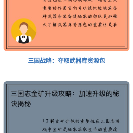
三国战略：夺取武器库资源包