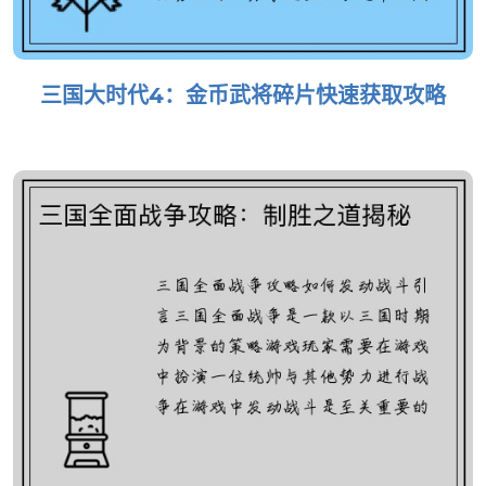
三国大时代4：金币武将碎片快速获取攻略