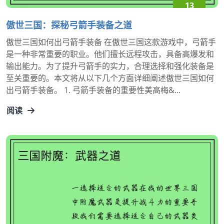
13
15:15:28
傲世三国：探秘弓箭手装备之道
傲世三国如何出弓箭手装备 在傲世三国这款游戏中，弓箭手
是一种非常重要的职业。他们擅长远程攻击，具备高爆发和
输出能力。为了提升弓箭手的实力，合理选择和强化装备是
至关重要的。本文将从以下几个方面详细阐述傲世三国如何
出弓箭手装备。 1. 弓箭手装备的重要性美高梅&...
阅读