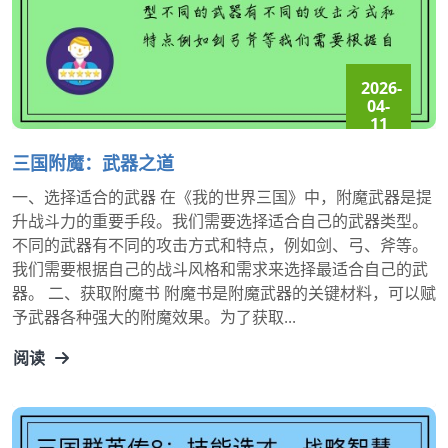
2026-
04-
11
15:07:46
三国附魔：武器之道
一、选择适合的武器 在《我的世界三国》中，附魔武器是提
升战斗力的重要手段。我们需要选择适合自己的武器类型。
不同的武器有不同的攻击方式和特点，例如剑、弓、斧等。
我们需要根据自己的战斗风格和需求来选择最适合自己的武
器。 二、获取附魔书 附魔书是附魔武器的关键材料，可以赋
予武器各种强大的附魔效果。为了获取...
阅读