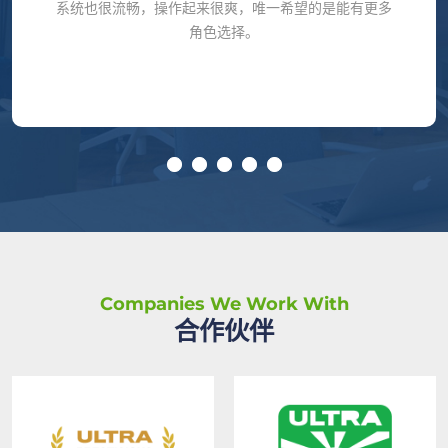
惊喜。虽然刚开始时有点复杂，但上手后越玩越有趣。
角色设计也非常有个性，玩起来让人很投入。
Companies We Work With
合作伙伴