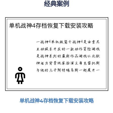
经典案例
单机战神4存档恢复下载安装攻略