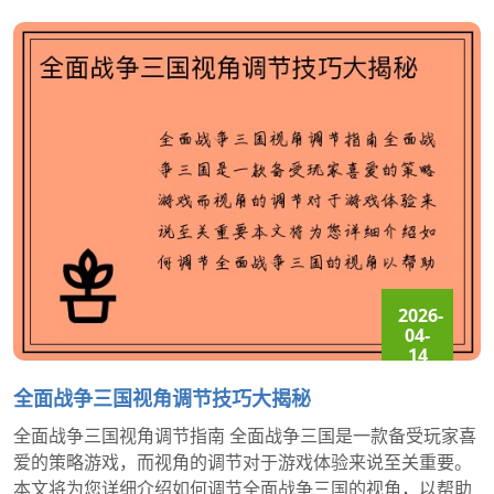
2026-
04-
14
14:53:20
全面战争三国视角调节技巧大揭秘
全面战争三国视角调节指南 全面战争三国是一款备受玩家喜
爱的策略游戏，而视角的调节对于游戏体验来说至关重要。
本文将为您详细介绍如何调节全面战争三国的视角，以帮助