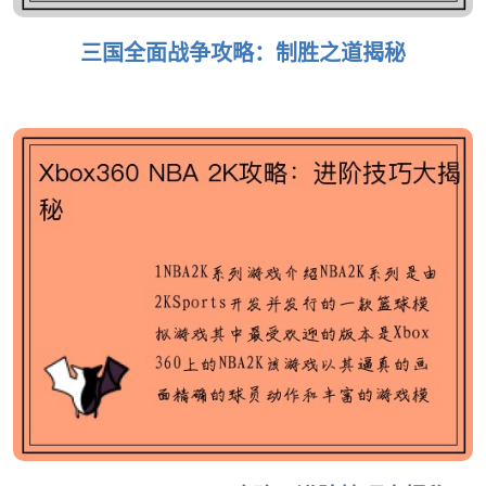
三国全面战争攻略：制胜之道揭秘