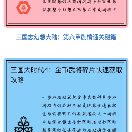
三国志幻想大陆：第六章剧情通关秘籍