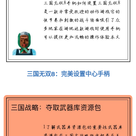
三国无双8：完美设置中心手柄