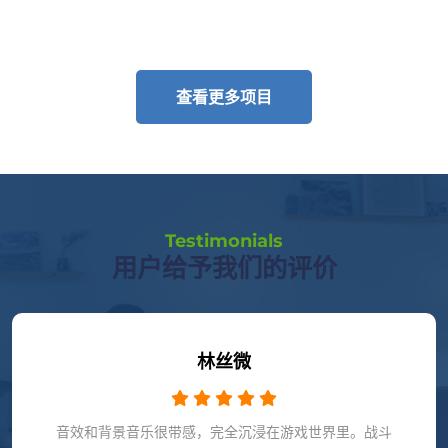
查看更多项目
Testimonials
用户给予我们的评价
冯琳竣
**值得一试！** 游戏的世界观很有创意，探索起来充满