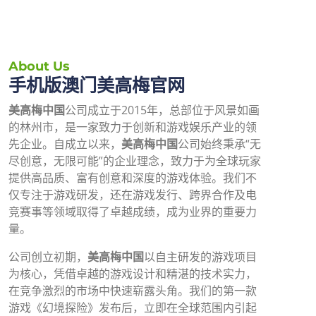
About Us
手机版澳门美高梅官网
美高梅中国
公司成立于2015年，总部位于风景如画
的林州市，是一家致力于创新和游戏娱乐产业的领
先企业。自成立以来，
美高梅中国
公司始终秉承“无
尽创意，无限可能”的企业理念，致力于为全球玩家
提供高品质、富有创意和深度的游戏体验。我们不
仅专注于游戏研发，还在游戏发行、跨界合作及电
竞赛事等领域取得了卓越成绩，成为业界的重要力
量。
公司创立初期，
美高梅中国
以自主研发的游戏项目
为核心，凭借卓越的游戏设计和精湛的技术实力，
在竞争激烈的市场中快速崭露头角。我们的第一款
游戏《幻境探险》发布后，立即在全球范围内引起