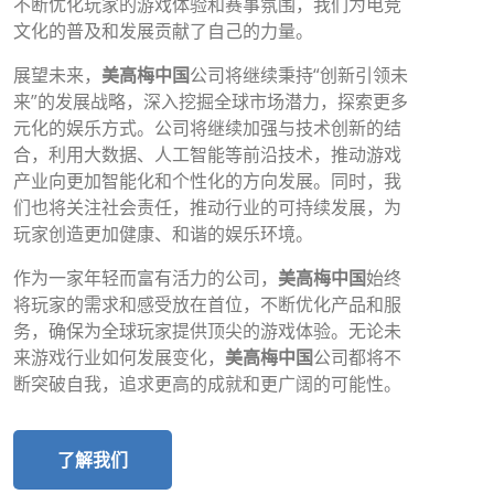
不断优化玩家的游戏体验和赛事氛围，我们为电竞
文化的普及和发展贡献了自己的力量。
展望未来，
美高梅中国
公司将继续秉持“创新引领未
来”的发展战略，深入挖掘全球市场潜力，探索更多
元化的娱乐方式。公司将继续加强与技术创新的结
合，利用大数据、人工智能等前沿技术，推动游戏
产业向更加智能化和个性化的方向发展。同时，我
们也将关注社会责任，推动行业的可持续发展，为
玩家创造更加健康、和谐的娱乐环境。
作为一家年轻而富有活力的公司，
美高梅中国
始终
将玩家的需求和感受放在首位，不断优化产品和服
务，确保为全球玩家提供顶尖的游戏体验。无论未
来游戏行业如何发展变化，
美高梅中国
公司都将不
断突破自我，追求更高的成就和更广阔的可能性。
了解我们