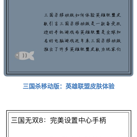
三国杀移动版：英雄联盟皮肤体验