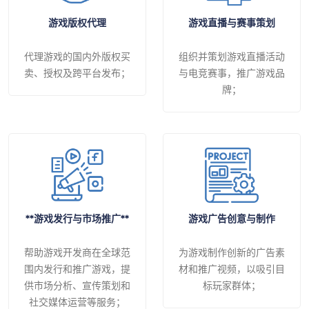
游戏版权代理
游戏直播与赛事策划
代理游戏的国内外版权买
组织并策划游戏直播活动
卖、授权及跨平台发布；
与电竞赛事，推广游戏品
牌；
**游戏发行与市场推广**
游戏广告创意与制作
帮助游戏开发商在全球范
为游戏制作创新的广告素
围内发行和推广游戏，提
材和推广视频，以吸引目
供市场分析、宣传策划和
标玩家群体；
社交媒体运营等服务；