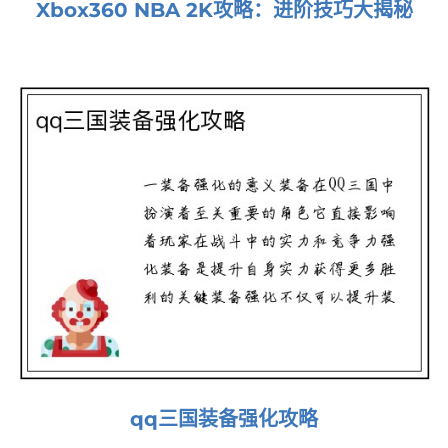
Xbox360 NBA 2K攻略：进阶技巧大揭秘
qq三国装备强化攻略