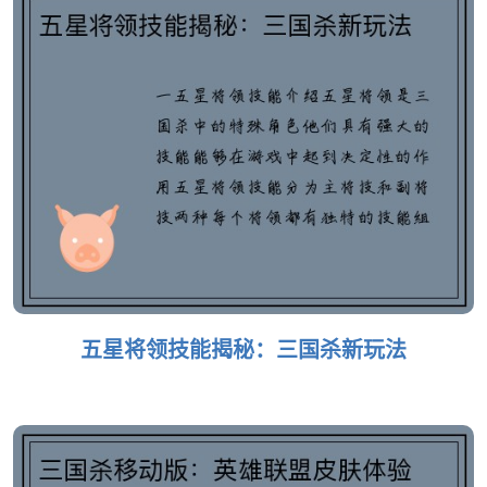
五星将领技能揭秘：三国杀新玩法