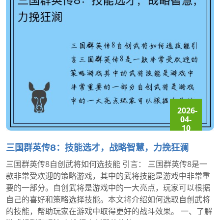
2026-
04-
10
16:08:25
三国群英传8：技能选才，战略智慧，力挽狂澜
三国群英传8自创武将如何选技能 引言： 三国群英传8是一
款非常受欢迎的策略游戏，其中的武将技能是游戏中非常重
要的一部分。自创武将是游戏中的一大亮点，玩家可以根据
自己的喜好和策略选择技能。本文将介绍如何选取自创武将
的技能，帮助玩家在游戏中取得更好的战斗效果。 一、了解