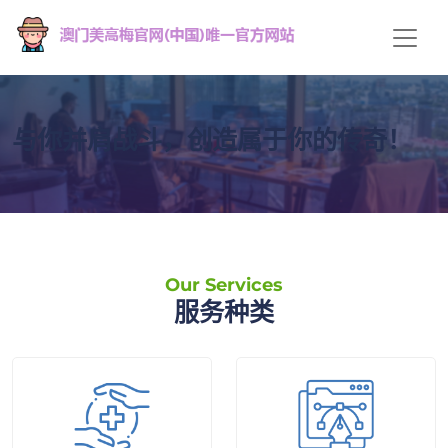
与你并肩战斗，创造属于你的传奇！
Our Services
服务种类