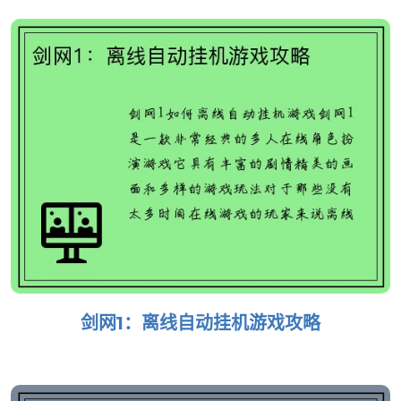
剑网1：离线自动挂机游戏攻略