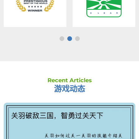
Recent Articles
游戏动态