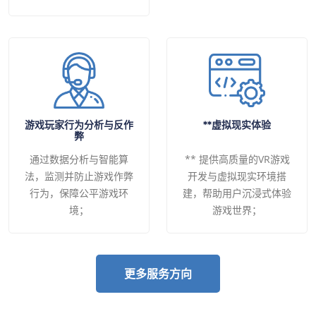
游戏玩家行为分析与反作
**虚拟现实体验
弊
通过数据分析与智能算
** 提供高质量的VR游戏
法，监测并防止游戏作弊
开发与虚拟现实环境搭
行为，保障公平游戏环
建，帮助用户沉浸式体验
境；
游戏世界；
更多服务方向