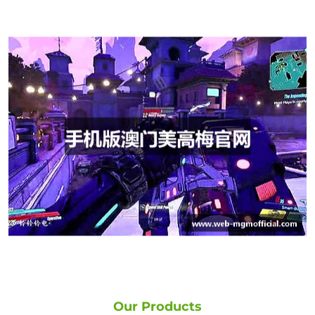
Our Products