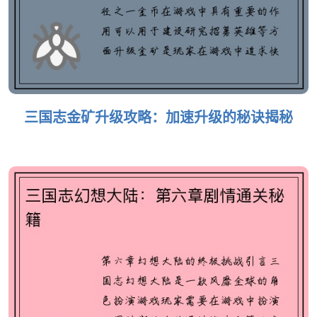
三国志金矿升级攻略：加速升级的秘诀揭秘