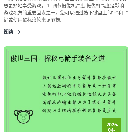
您更好地享受游戏。 1. 调节摄像机高度 摄像机高度是影响
游戏视角的重要因素之一。您可以通过按下键盘上的“+”和“-”
键或使用鼠标滚轮来调节摄...
阅读
2026-
04-