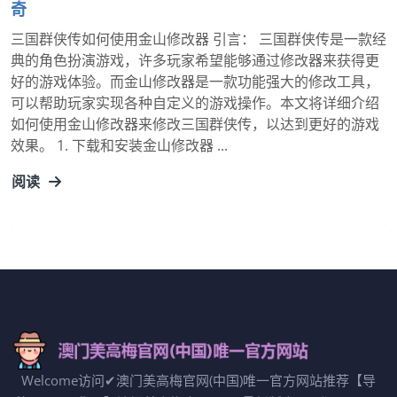
奇
三国群侠传如何使用金山修改器 引言： 三国群侠传是一款经
典的角色扮演游戏，许多玩家希望能够通过修改器来获得更
好的游戏体验。而金山修改器是一款功能强大的修改工具，
可以帮助玩家实现各种自定义的游戏操作。本文将详细介绍
如何使用金山修改器来修改三国群侠传，以达到更好的游戏
效果。 1. 下载和安装金山修改器 ...
阅读
Welcome访问✔澳门美高梅官网(中国)唯一官方网站推荐【导