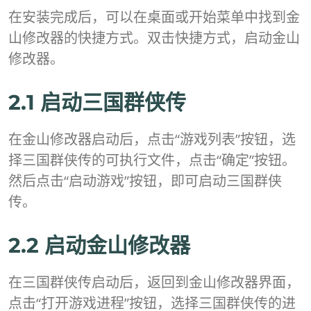
在安装完成后，可以在桌面或开始菜单中找到金
山修改器的快捷方式。双击快捷方式，启动金山
修改器。
2.1 启动三国群侠传
在金山修改器启动后，点击“游戏列表”按钮，选
择三国群侠传的可执行文件，点击“确定”按钮。
然后点击“启动游戏”按钮，即可启动三国群侠
传。
2.2 启动金山修改器
在三国群侠传启动后，返回到金山修改器界面，
点击“打开游戏进程”按钮，选择三国群侠传的进