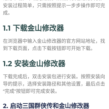
安装过程简单，只需按照提示一步步操作即可完
成。
1.1 下载金山修改器
在浏览器中输入金山修改器的官方网站地址，找
到下载页面，点击下载按钮即可开始下载。
1.2 安装金山修改器
下载完成后，双击安装包进行安装。按照安装向
导的提示，选择安装路径和其他设置，最后点击
“完成”按钮即可完成安装。
2. 启动三国群侠传和金山修改器