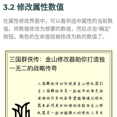
3.2 修改属性数值
在属性修改界面中，可以看到选中属性的当前数
值。将数值修改为想要的数值，然后点击“确定”
按钮。角色的生命值就被修改为新的数值了。