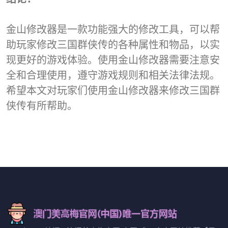
金山修改器是一款功能强大的修改工具，可以帮
助玩家修改三国群侠传的各种属性和物品，以实
现更好的游戏体验。使用金山修改器需要注意安
全和合理使用，遵守游戏规则和相关法律法规。
希望本文对玩家们使用金山修改器来修改三国群
侠传有所帮助。