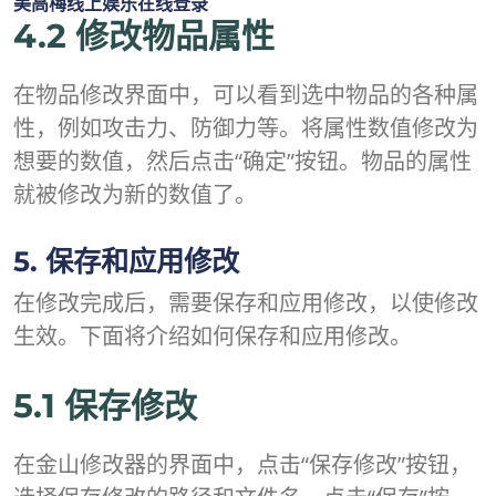
美高梅线上娱乐在线登录
4.2 修改物品属性
在物品修改界面中，可以看到选中物品的各种属
性，例如攻击力、防御力等。将属性数值修改为
想要的数值，然后点击“确定”按钮。物品的属性
就被修改为新的数值了。
5. 保存和应用修改
在修改完成后，需要保存和应用修改，以使修改
生效。下面将介绍如何保存和应用修改。
5.1 保存修改
在金山修改器的界面中，点击“保存修改”按钮，