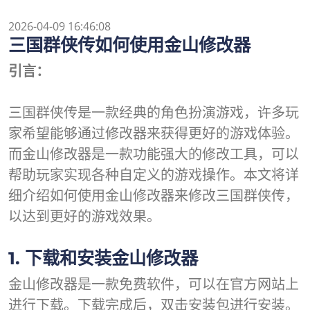
2026-04-09 16:46:08
三国群侠传如何使用金山修改器
引言：
三国群侠传是一款经典的角色扮演游戏，许多玩
家希望能够通过修改器来获得更好的游戏体验。
而金山修改器是一款功能强大的修改工具，可以
帮助玩家实现各种自定义的游戏操作。本文将详
细介绍如何使用金山修改器来修改三国群侠传，
以达到更好的游戏效果。
1. 下载和安装金山修改器
金山修改器是一款免费软件，可以在官方网站上
进行下载。下载完成后，双击安装包进行安装。