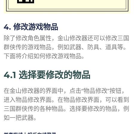
4. 修改游戏物品
除了修改角色属性，金山修改器还可以修改三国
群侠传的游戏物品，例如武器、防具、道具等。
下面将介绍如何修改游戏物品。
4.1 选择要修改的物品
在金山修改器的界面中，点击“物品修改”按钮，
进入物品修改界面。在物品修改界面，可以看到
三国群侠传的各种物品。选择要修改的物品，例
如一把武器。