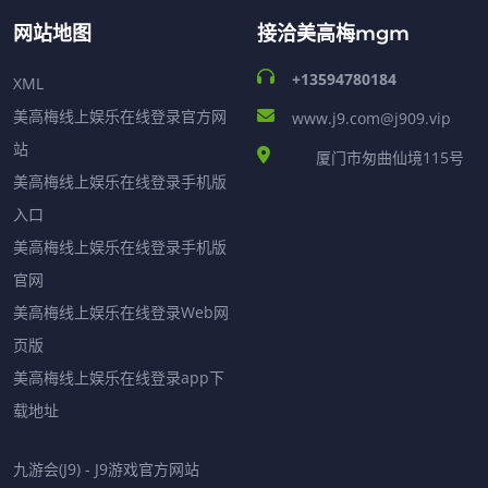
网站地图
接洽美高梅mgm
+13594780184
XML
美高梅线上娱乐在线登录官方网
www.j9.com@j909.vip
站
厦门市匆曲仙境115号
美高梅线上娱乐在线登录手机版
入口
美高梅线上娱乐在线登录手机版
官网
美高梅线上娱乐在线登录Web网
页版
美高梅线上娱乐在线登录app下
载地址
九游会(J9) - J9游戏官方网站