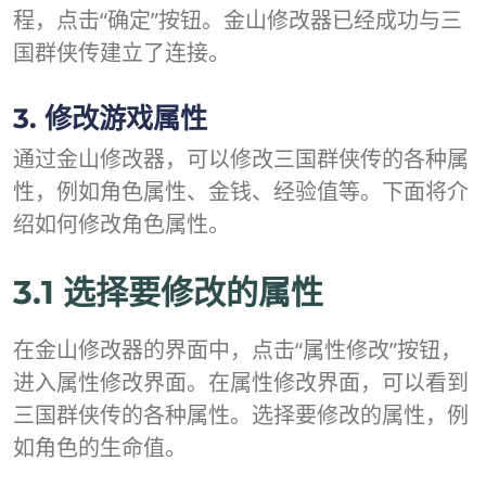
程，点击“确定”按钮。金山修改器已经成功与三
国群侠传建立了连接。
3. 修改游戏属性
通过金山修改器，可以修改三国群侠传的各种属
性，例如角色属性、金钱、经验值等。下面将介
绍如何修改角色属性。
3.1 选择要修改的属性
在金山修改器的界面中，点击“属性修改”按钮，
进入属性修改界面。在属性修改界面，可以看到
三国群侠传的各种属性。选择要修改的属性，例
如角色的生命值。