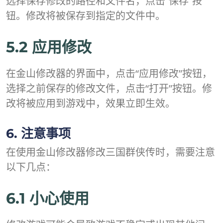
选择保存修改的路径和文件名，点击“保存”按
钮。修改将被保存到指定的文件中。
5.2 应用修改
在金山修改器的界面中，点击“应用修改”按钮，
选择之前保存的修改文件，点击“打开”按钮。修
改将被应用到游戏中，效果立即生效。
6. 注意事项
在使用金山修改器修改三国群侠传时，需要注意
以下几点：
6.1 小心使用