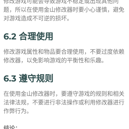
修改游戏可能会导致游戏不稳定或出现其他问
题，所以在使用金山修改器时要小心谨慎，避免
对游戏造成不可逆的损坏。
6.2 合理使用
修改游戏属性和物品要合理使用，不要过度依赖
修改器，以免影响游戏的平衡性和乐趣。
6.3 遵守规则
在使用金山修改器时，要遵守游戏的规则和相关
法律法规，不要进行非法操作或利用修改器进行
作弊行为。
结论：