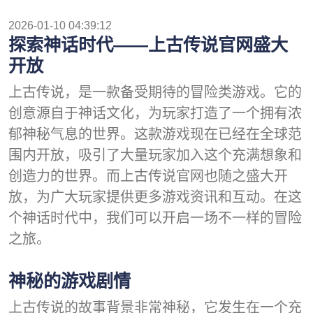
2026-01-10 04:39:12
探索神话时代——上古传说官网盛大
开放
上古传说，是一款备受期待的冒险类游戏。它的
创意源自于神话文化，为玩家打造了一个拥有浓
郁神秘气息的世界。这款游戏现在已经在全球范
围内开放，吸引了大量玩家加入这个充满想象和
创造力的世界。而上古传说官网也随之盛大开
放，为广大玩家提供更多游戏资讯和互动。在这
个神话时代中，我们可以开启一场不一样的冒险
之旅。
神秘的游戏剧情
上古传说的故事背景非常神秘，它发生在一个充