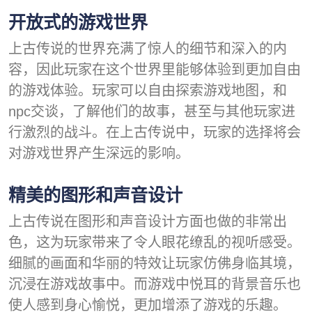
开放式的游戏世界
上古传说的世界充满了惊人的细节和深入的内
容，因此玩家在这个世界里能够体验到更加自由
的游戏体验。玩家可以自由探索游戏地图，和
npc交谈，了解他们的故事，甚至与其他玩家进
行激烈的战斗。在上古传说中，玩家的选择将会
对游戏世界产生深远的影响。
精美的图形和声音设计
上古传说在图形和声音设计方面也做的非常出
色，这为玩家带来了令人眼花缭乱的视听感受。
细腻的画面和华丽的特效让玩家仿佛身临其境，
沉浸在游戏故事中。而游戏中悦耳的背景音乐也
使人感到身心愉悦，更加增添了游戏的乐趣。