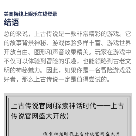
美高梅线上娱乐在线登录
结语
总的来说，上古传说是一款非常精彩的游戏。它
的故事背景神秘、游戏体验多样丰富、游戏世界
开放自由、图形和声音效果精美。玩家在游戏中
不仅可以体验到冒险的乐趣，也能领略到古老文
明的神秘魅力。因此，如果你是一名冒险游戏爱
好者，那么上古传说一定是值得尝试的。