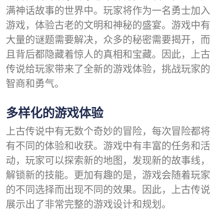
满神话故事的世界中。玩家将作为一名勇士加入
游戏，体验古老的文明和神秘的盛宴。游戏中有
大量的谜题需要解决，众多的秘密需要揭开，而
且背后都隐藏着惊人的真相和宝藏。因此，上古
传说给玩家带来了全新的游戏体验，挑战玩家的
智商和勇气。
多样化的游戏体验
上古传说中有无数个奇妙的冒险，每次冒险都将
有不同的体验和收获。游戏中有丰富的任务和活
动，玩家可以探索新的地图，发现新的故事线，
解锁新的技能。更加有趣的是，游戏会随着玩家
的不同选择而出现不同的效果。因此，上古传说
展示出了非常完整的游戏设计和规划。