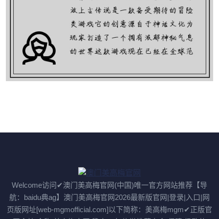
Welcome访问✔澳门美高梅官网(中国)唯一官方网站推荐【导
航：baidu典ag】澳门美高梅官网2026最新版官网|登录|入口|网
页版网址[web-mgmofficial.com]以下简称：美高梅mgm✔正版官