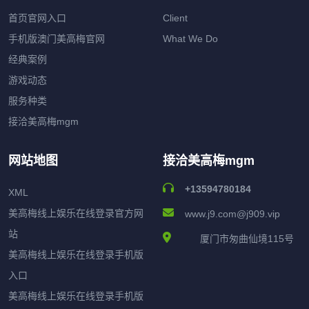
首页官网入口
Client
手机版澳门美高梅官网
What We Do
经典案例
游戏动态
服务种类
接洽美高梅mgm
网站地图
接洽美高梅mgm
+13594780184
XML
美高梅线上娱乐在线登录官方网
www.j9.com@j909.vip
站
厦门市匆曲仙境115号
美高梅线上娱乐在线登录手机版
入口
美高梅线上娱乐在线登录手机版