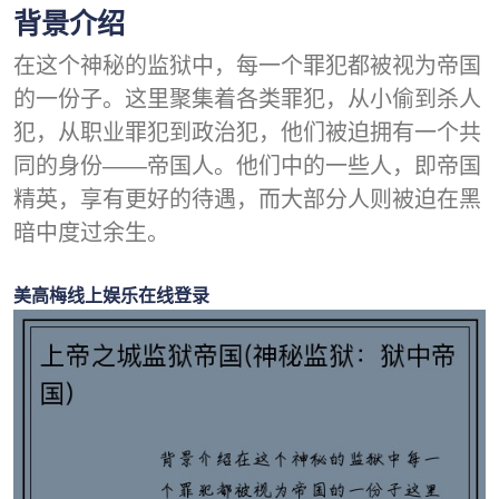
背景介绍
在这个神秘的监狱中，每一个罪犯都被视为帝国
的一份子。这里聚集着各类罪犯，从小偷到杀人
犯，从职业罪犯到政治犯，他们被迫拥有一个共
同的身份——帝国人。他们中的一些人，即帝国
精英，享有更好的待遇，而大部分人则被迫在黑
暗中度过余生。
美高梅线上娱乐在线登录